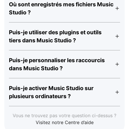
Où sont enregistrés mes fichiers Music
Studio ?
Puis-je utiliser des plugins et outils
tiers dans Music Studio ?
Puis-je personnaliser les raccourcis
dans Music Studio ?
Puis-je activer Music Studio sur
plusieurs ordinateurs ?
Vous ne trouvez pas votre question ci-dessus ?
Visitez notre Centre d’aide