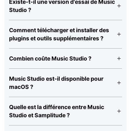
Existe-t-il une version d'essai de Music
Studio ?
Comment télécharger et installer des
plugins et outils supplémentaires ?
Combien coûte Music Studio ?
Music Studio est-il disponible pour
macOS ?
Quelle est la différence entre Music
Studio et Samplitude ?