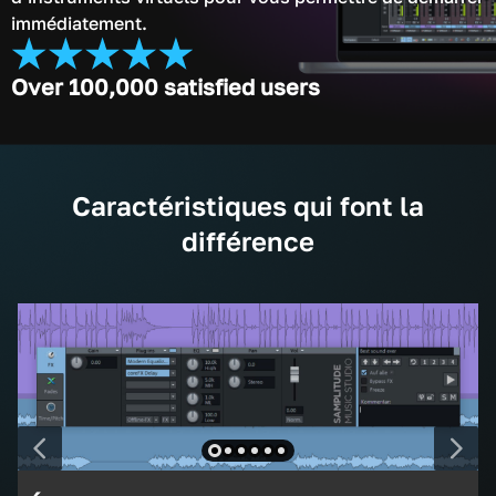
immédiatement.
Over 100,000 satisfied users
Caractéristiques qui font la
différence