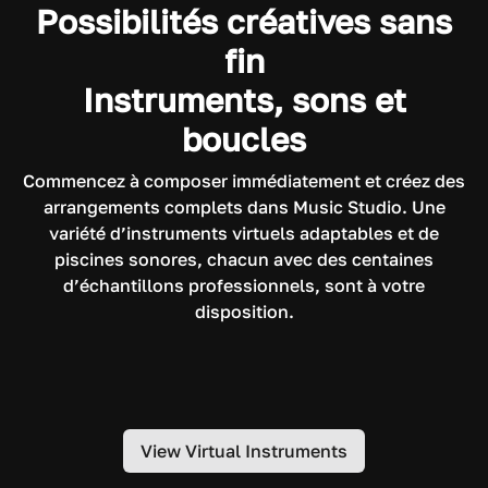
Possibilités créatives sans
fin
Instruments, sons et
boucles
Commencez à composer immédiatement et créez des
arrangements complets dans Music Studio. Une
variété d’instruments virtuels adaptables et de
piscines sonores, chacun avec des centaines
d’échantillons professionnels, sont à votre
disposition.
View Virtual Instruments