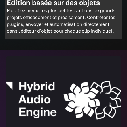
Édition basée sur des objets
Modifiez même les plus petites sections de grands
projets efficacement et précisément. Contrôler les
plugins, envoyer et automatisation directement
dans l'éditeur d'objet pour chaque clip individuel.