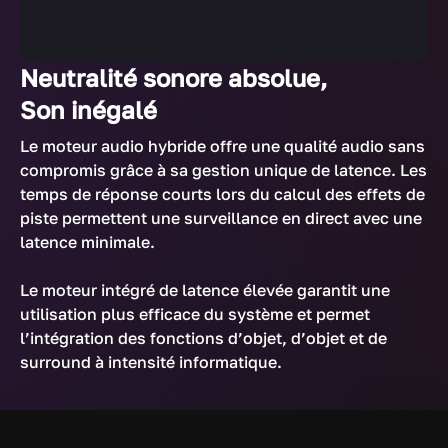
Neutralité sonore absolue,
Son inégalé
Le moteur audio hybride offre une qualité audio sans
compromis grâce à sa gestion unique de latence. Les
temps de réponse courts lors du calcul des effets de
piste permettent une surveillance en direct avec une
latence minimale.
Le moteur intégré de latence élevée garantit une
utilisation plus efficace du système et permet
l’intégration des fonctions d’objet, d’objet et de
surround à intensité informatique.