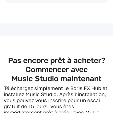
Pas encore prêt à acheter?
Commencer avec
Music Studio maintenant
Téléchargez simplement le Boris FX Hub et
installez Music Studio. Après l’installation,
vous pouvez vous inscrire pour un essai
gratuit de 15 jours. Vous êtes
immédiatement prêt à créer avec Music