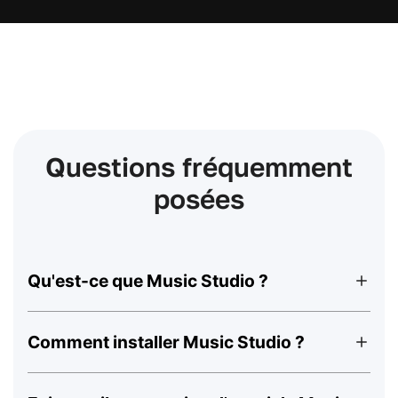
Questions fréquemment
posées
Qu'est-ce que Music Studio ?
Comment installer Music Studio ?