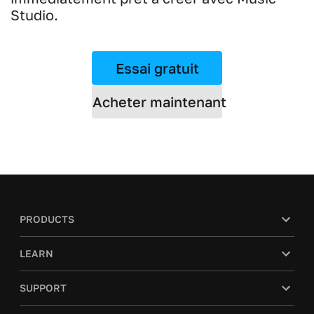
Studio.
Essai gratuit
Acheter maintenant
PRODUCTS
LEARN
SUPPORT