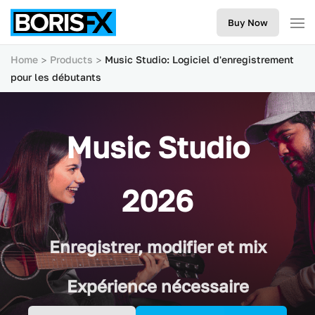
Buy Now
Home
Products
Music Studio: Logiciel d'enregistrement
pour les débutants
Music Studio
2026
Enregistrer, modifier et mix
Expérience nécessaire