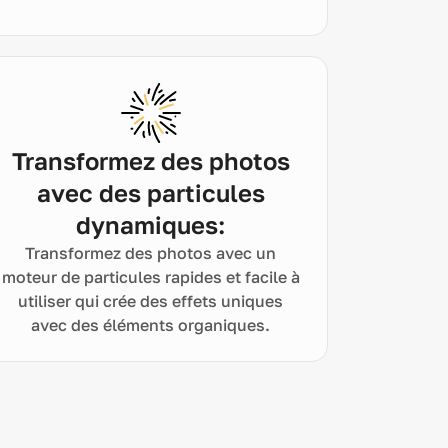
Transformez des photos
avec des particules
dynamiques:
Transformez des photos avec un
moteur de particules rapides et facile à
utiliser qui crée des effets uniques
avec des éléments organiques.