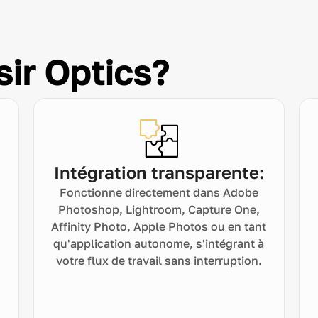
sir Optics?
Intégration transparente:
Fonctionne directement dans Adobe
Photoshop, Lightroom, Capture One,
Affinity Photo, Apple Photos ou en tant
qu'application autonome, s'intégrant à
votre flux de travail sans interruption.