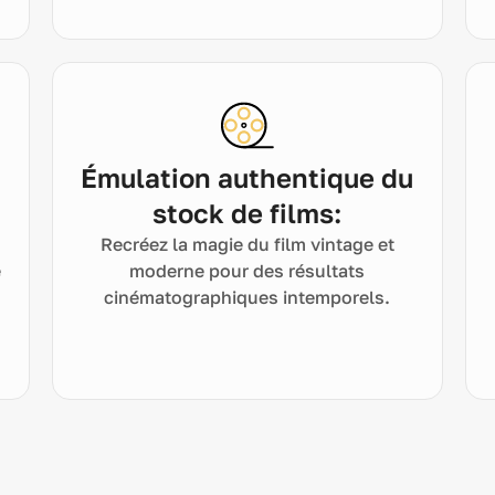
Émulation authentique du
stock de films:
Recréez la magie du film vintage et
e
moderne pour des résultats
cinématographiques intemporels.