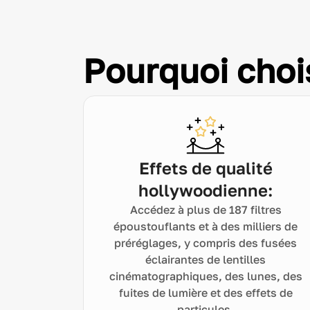
Pourquoi choi
Effets de qualité
hollywoodienne:
Accédez à plus de 187 filtres
époustouflants et à des milliers de
préréglages, y compris des fusées
éclairantes de lentilles
cinématographiques, des lunes, des
fuites de lumière et des effets de
particules.