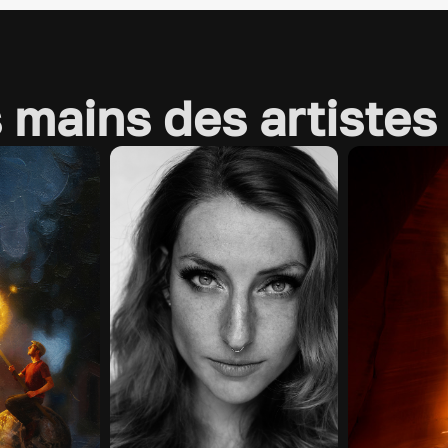
s mains des artistes