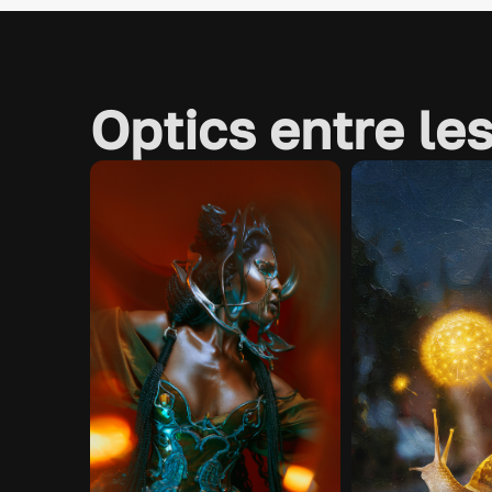
Optics entre le