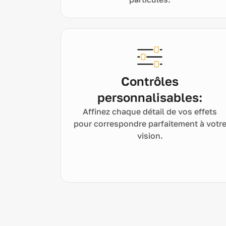
Contrôles
personnalisables:
Affinez chaque détail de vos effets
pour correspondre parfaitement à votr
vision.