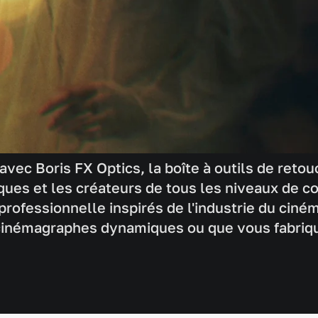
 avec Boris FX Optics, la boîte à outils de ret
ques et les créateurs de tous les niveaux de 
professionnelle inspirés de l'industrie du ciném
cinémagraphes dynamiques ou que vous fabriqu