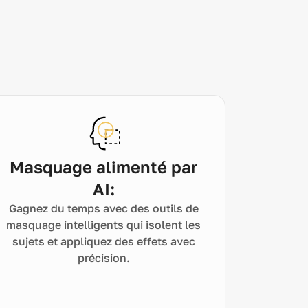
Masquage alimenté par
AI:
Gagnez du temps avec des outils de
masquage intelligents qui isolent les
sujets et appliquez des effets avec
précision.