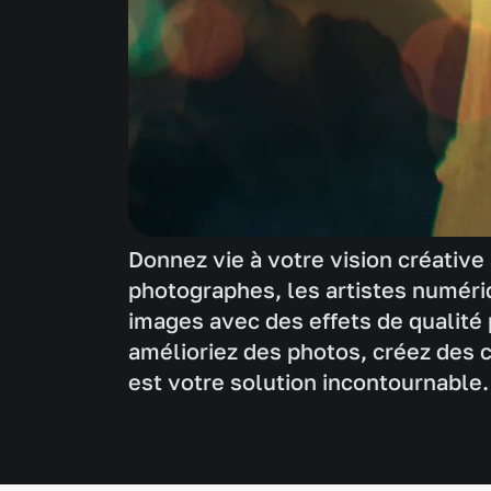
Donnez vie à votre vision créative
photographes, les artistes numéri
images avec des effets de qualité 
amélioriez des photos, créez des 
est votre solution incontournable.