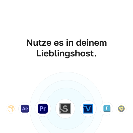
Nutze es in deinem
Lieblingshost.