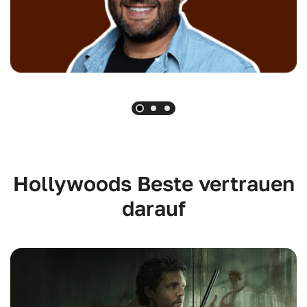
Hollywoods Beste vertrauen
darauf