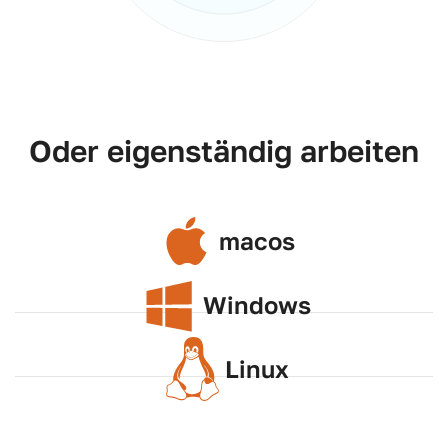
Oder eigenständig arbeiten
macos
Windows
Linux