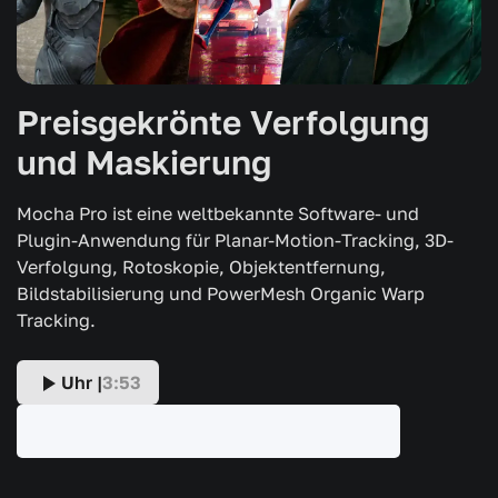
Preisgekrönte Verfolgung
und Maskierung
Mocha Pro ist eine weltbekannte Software- und
Plugin-Anwendung für Planar-Motion-Tracking, 3D-
Verfolgung, Rotoskopie, Objektentfernung,
Bildstabilisierung und PowerMesh Organic Warp
Tracking.
Uhr |
3:53