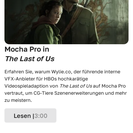
Mocha Pro in
The Last of Us
Erfahren Sie, warum Wylie.co, der führende interne
VFX-Anbieter für HBOs hochkarätige
Videospieladaption von
The Last of Us
auf Mocha Pro
vertraut, um CG-Tiere Szenenerweiterungen und mehr
zu meistern.
Lesen |
3:00