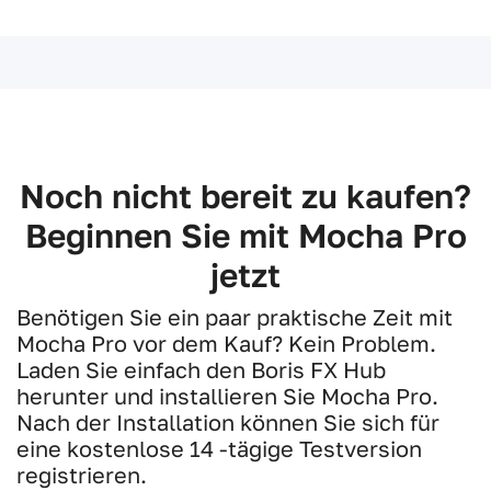
Noch nicht bereit zu kaufen?
Beginnen Sie mit Mocha Pro
jetzt
Benötigen Sie ein paar praktische Zeit mit
Mocha Pro vor dem Kauf? Kein Problem.
Laden Sie einfach den Boris FX Hub
herunter und installieren Sie Mocha Pro.
Nach der Installation können Sie sich für
eine kostenlose 14 -tägige Testversion
registrieren.