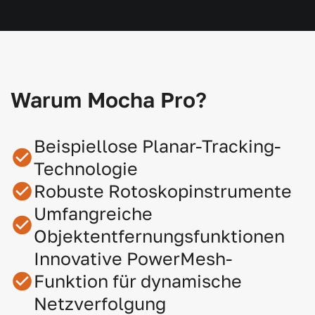
Warum Mocha Pro?
Beispiellose Planar-Tracking-
Technologie
Robuste Rotoskopinstrumente
Umfangreiche
Objektentfernungsfunktionen
Innovative PowerMesh-
Funktion für dynamische
Netzverfolgung