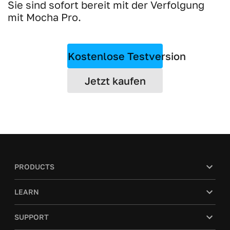
Sie sind sofort bereit mit der Verfolgung
mit Mocha Pro.
Kostenlose Testversion
Jetzt kaufen
PRODUCTS
LEARN
SUPPORT